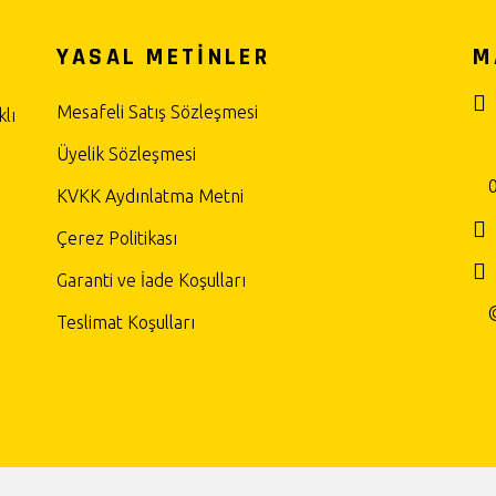
YASAL METİNLER
M
Mesafeli Satış Sözleşmesi
lı
Üyelik Sözleşmesi
KVKK Aydınlatma Metni
Çerez Politikası
Garanti ve İade Koşulları
Teslimat Koşulları