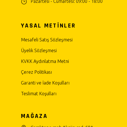
Pazartesi - Cumartesi: 09:00 - 18:00
YASAL METİNLER
Mesafeli Satış Sözleşmesi
Üyelik Sözleşmesi
KVKK Aydınlatma Metni
Çerez Politikası
Garanti ve İade Koşulları
Teslimat Koşulları
MAĞAZA