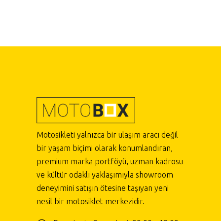
Motosikleti yalnızca bir ulaşım aracı değil
bir yaşam biçimi olarak konumlandıran,
premium marka portföyü, uzman kadrosu
ve kültür odaklı yaklaşımıyla showroom
deneyimini satışın ötesine taşıyan yeni
nesil bir motosiklet merkezidir.