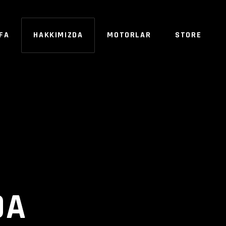
FA
HAKKIMIZDA
MOTORLAR
STORE
SE
DA