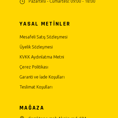
Pazartesi - Cumartesi: 09:00 - 18:00
YASAL METİNLER
Mesafeli Satış Sözleşmesi
Üyelik Sözleşmesi
KVKK Aydınlatma Metni
Çerez Politikası
Garanti ve İade Koşulları
Teslimat Koşulları
MAĞAZA