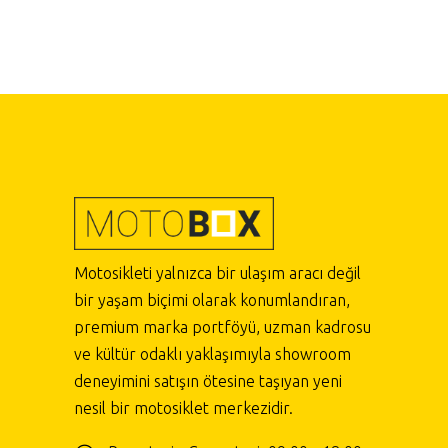
Motosikleti yalnızca bir ulaşım aracı değil
bir yaşam biçimi olarak konumlandıran,
premium marka portföyü, uzman kadrosu
ve kültür odaklı yaklaşımıyla showroom
deneyimini satışın ötesine taşıyan yeni
nesil bir motosiklet merkezidir.