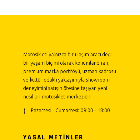
Motosikleti yalnızca bir ulaşım aracı değil
bir yaşam biçimi olarak konumlandıran,
premium marka portföyü, uzman kadrosu
ve kültür odaklı yaklaşımıyla showroom
deneyimini satışın ötesine taşıyan yeni
nesil bir motosiklet merkezidir.
Pazartesi - Cumartesi: 09:00 - 18:00
YASAL METİNLER