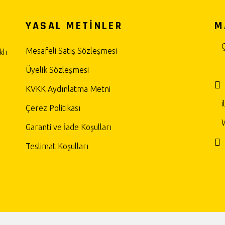
YASAL METİNLER
M
Mesafeli Satış Sözleşmesi
lı
Üyelik Sözleşmesi
KVKK Aydınlatma Metni
Çerez Politikası
Garanti ve İade Koşulları
Teslimat Koşulları