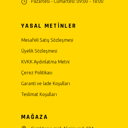
Pazartesi - Cumartesi: 09:00 - 18:00
YASAL METİNLER
Mesafeli Satış Sözleşmesi
Üyelik Sözleşmesi
KVKK Aydınlatma Metni
Çerez Politikası
Garanti ve İade Koşulları
Teslimat Koşulları
MAĞAZA