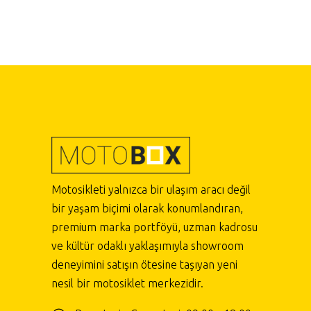
Motosikleti yalnızca bir ulaşım aracı değil
bir yaşam biçimi olarak konumlandıran,
premium marka portföyü, uzman kadrosu
ve kültür odaklı yaklaşımıyla showroom
deneyimini satışın ötesine taşıyan yeni
nesil bir motosiklet merkezidir.