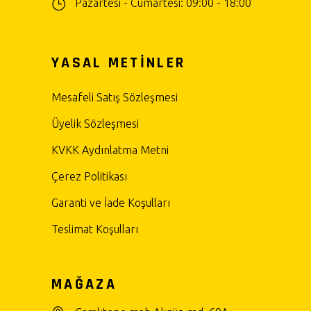
Pazartesi - Cumartesi: 09:00 - 18:00
YASAL METİNLER
Mesafeli Satış Sözleşmesi
Üyelik Sözleşmesi
KVKK Aydınlatma Metni
Çerez Politikası
Garanti ve İade Koşulları
Teslimat Koşulları
MAĞAZA