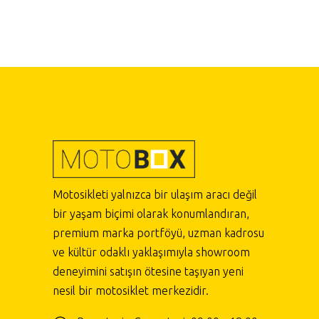
Motosikleti yalnızca bir ulaşım aracı değil
bir yaşam biçimi olarak konumlandıran,
premium marka portföyü, uzman kadrosu
ve kültür odaklı yaklaşımıyla showroom
deneyimini satışın ötesine taşıyan yeni
nesil bir motosiklet merkezidir.