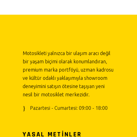
Motosikleti yalnızca bir ulaşım aracı değil
bir yaşam biçimi olarak konumlandıran,
premium marka portföyü, uzman kadrosu
ve kültür odaklı yaklaşımıyla showroom
deneyimini satışın ötesine taşıyan yeni
nesil bir motosiklet merkezidir.
Pazartesi - Cumartesi: 09:00 - 18:00
YASAL METİNLER