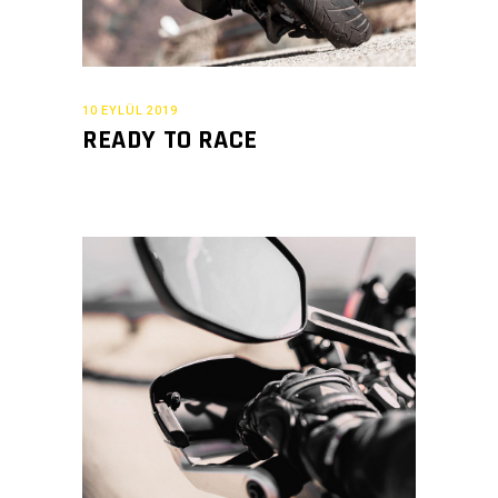
10 EYLÜL 2019
READY TO RACE