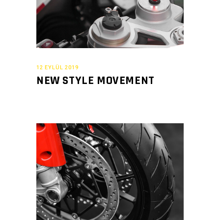
12 EYLÜL 2019
NEW STYLE MOVEMENT