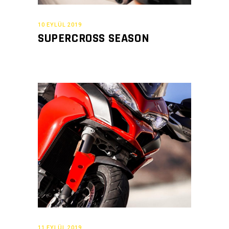
10 EYLÜL 2019
SUPERCROSS SEASON
11 EYLÜL 2019