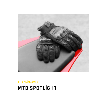
11 EYLÜL 2019
MTB SPOTLIGHT