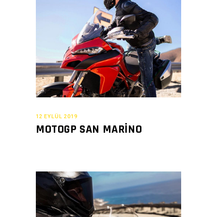
12 EYLÜL 2019
MOTOGP SAN MARINO