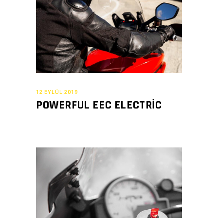
12 EYLÜL 2019
POWERFUL EEC ELECTRIC