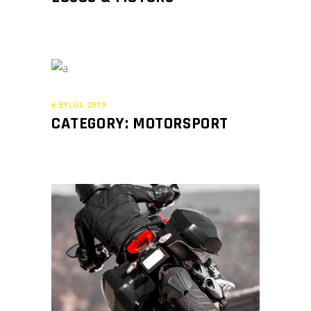
6 EYLÜL 2019
CATEGORY: MOTORSPORT