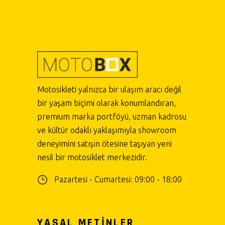
Motosikleti yalnızca bir ulaşım aracı değil
bir yaşam biçimi olarak konumlandıran,
premium marka portföyü, uzman kadrosu
ve kültür odaklı yaklaşımıyla showroom
deneyimini satışın ötesine taşıyan yeni
nesil bir motosiklet merkezidir.
Pazartesi - Cumartesi: 09:00 - 18:00
YASAL METİNLER