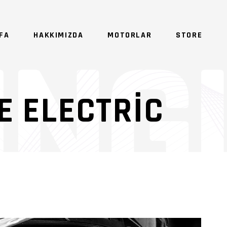
FA
HAKKIMIZDA
MOTORLAR
STORE
SE
E ELECTRIC