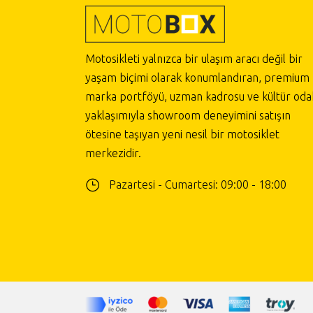
Motosikleti yalnızca bir ulaşım aracı değil bir
yaşam biçimi olarak konumlandıran, premium
marka portföyü, uzman kadrosu ve kültür odak
yaklaşımıyla showroom deneyimini satışın
ötesine taşıyan yeni nesil bir motosiklet
merkezidir.
Pazartesi - Cumartesi: 09:00 - 18:00