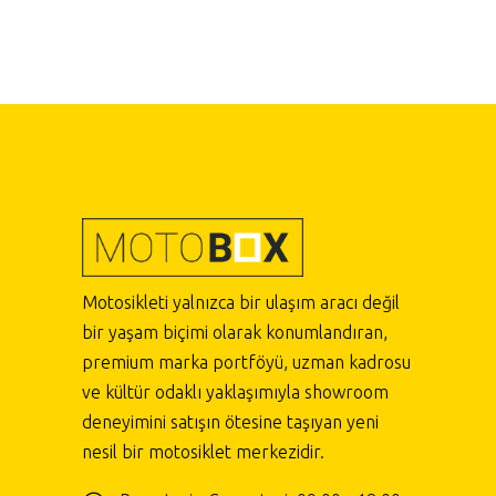
Motosikleti yalnızca bir ulaşım aracı değil
bir yaşam biçimi olarak konumlandıran,
premium marka portföyü, uzman kadrosu
ve kültür odaklı yaklaşımıyla showroom
deneyimini satışın ötesine taşıyan yeni
nesil bir motosiklet merkezidir.