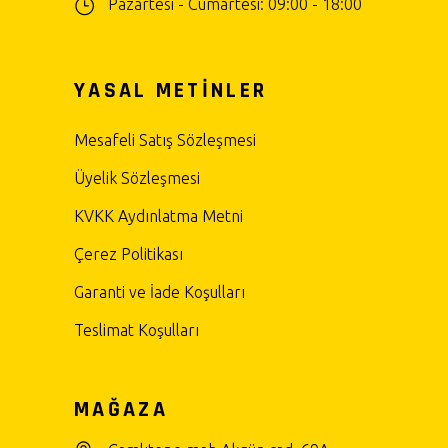
Pazartesi - Cumartesi: 09:00 - 18:00
YASAL METİNLER
Mesafeli Satış Sözleşmesi
Üyelik Sözleşmesi
KVKK Aydınlatma Metni
Çerez Politikası
Garanti ve İade Koşulları
Teslimat Koşulları
MAĞAZA