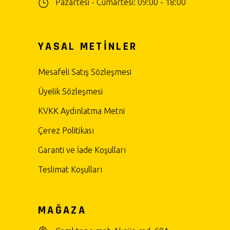
Pazartesi - Cumartesi: 09:00 - 18:00
YASAL METİNLER
Mesafeli Satış Sözleşmesi
Üyelik Sözleşmesi
KVKK Aydınlatma Metni
Çerez Politikası
Garanti ve İade Koşulları
Teslimat Koşulları
MAĞAZA