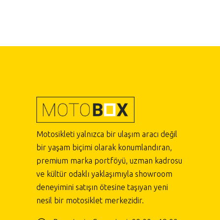
Motosikleti yalnızca bir ulaşım aracı değil
bir yaşam biçimi olarak konumlandıran,
premium marka portföyü, uzman kadrosu
ve kültür odaklı yaklaşımıyla showroom
deneyimini satışın ötesine taşıyan yeni
nesil bir motosiklet merkezidir.