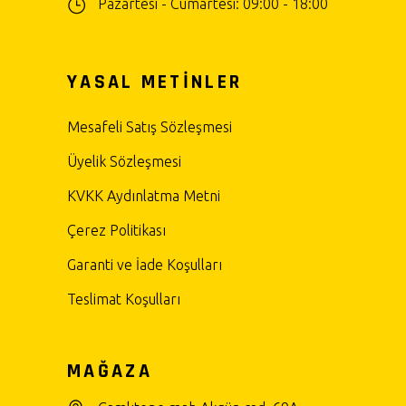
Pazartesi - Cumartesi: 09:00 - 18:00
YASAL METİNLER
Mesafeli Satış Sözleşmesi
Üyelik Sözleşmesi
KVKK Aydınlatma Metni
Çerez Politikası
Garanti ve İade Koşulları
Teslimat Koşulları
MAĞAZA