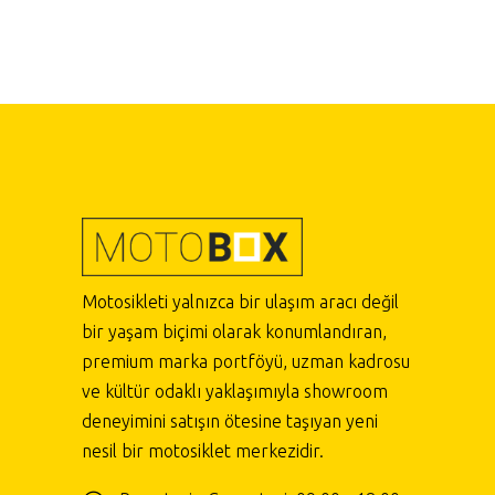
Motosikleti yalnızca bir ulaşım aracı değil
bir yaşam biçimi olarak konumlandıran,
premium marka portföyü, uzman kadrosu
ve kültür odaklı yaklaşımıyla showroom
deneyimini satışın ötesine taşıyan yeni
nesil bir motosiklet merkezidir.