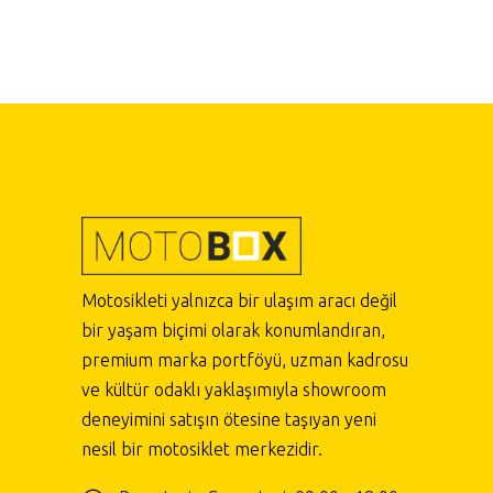
Motosikleti yalnızca bir ulaşım aracı değil
bir yaşam biçimi olarak konumlandıran,
premium marka portföyü, uzman kadrosu
ve kültür odaklı yaklaşımıyla showroom
deneyimini satışın ötesine taşıyan yeni
nesil bir motosiklet merkezidir.