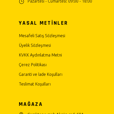
Pazartesi - Cumartesi: 09:00 - 18:00
YASAL METİNLER
Mesafeli Satış Sözleşmesi
Üyelik Sözleşmesi
KVKK Aydınlatma Metni
Çerez Politikası
Garanti ve İade Koşulları
Teslimat Koşulları
MAĞAZA