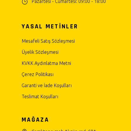
Pazartesi - Cumartesi: 09:00 - 18:00
YASAL METİNLER
Mesafeli Satış Sözleşmesi
Üyelik Sözleşmesi
KVKK Aydınlatma Metni
Çerez Politikası
Garanti ve İade Koşulları
Teslimat Koşulları
MAĞAZA