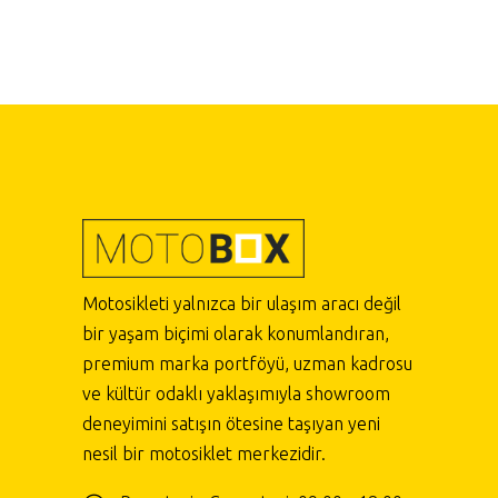
Motosikleti yalnızca bir ulaşım aracı değil
bir yaşam biçimi olarak konumlandıran,
premium marka portföyü, uzman kadrosu
ve kültür odaklı yaklaşımıyla showroom
deneyimini satışın ötesine taşıyan yeni
nesil bir motosiklet merkezidir.