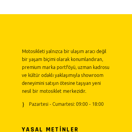
Motosikleti yalnızca bir ulaşım aracı değil
bir yaşam biçimi olarak konumlandıran,
premium marka portföyü, uzman kadrosu
ve kültür odaklı yaklaşımıyla showroom
deneyimini satışın ötesine taşıyan yeni
nesil bir motosiklet merkezidir.
Pazartesi - Cumartesi: 09:00 - 18:00
YASAL METİNLER