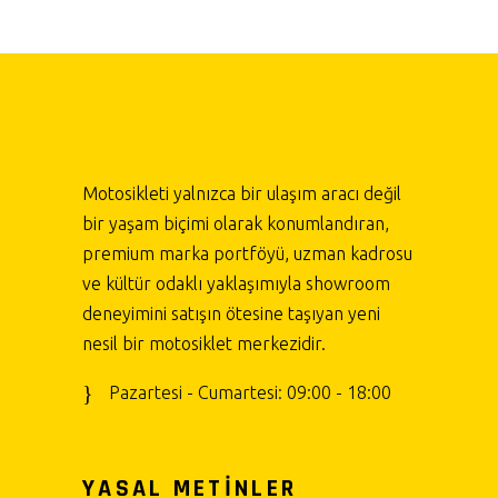
Motosikleti yalnızca bir ulaşım aracı değil
bir yaşam biçimi olarak konumlandıran,
premium marka portföyü, uzman kadrosu
ve kültür odaklı yaklaşımıyla showroom
deneyimini satışın ötesine taşıyan yeni
nesil bir motosiklet merkezidir.
Pazartesi - Cumartesi: 09:00 - 18:00
YASAL METİNLER