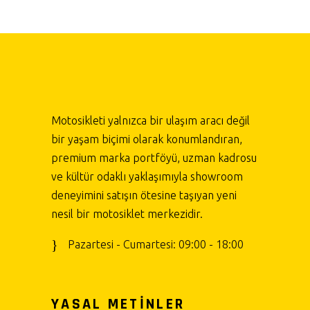
Motosikleti yalnızca bir ulaşım aracı değil
bir yaşam biçimi olarak konumlandıran,
premium marka portföyü, uzman kadrosu
ve kültür odaklı yaklaşımıyla showroom
deneyimini satışın ötesine taşıyan yeni
nesil bir motosiklet merkezidir.
Pazartesi - Cumartesi: 09:00 - 18:00
YASAL METİNLER