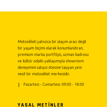
Motosikleti yalnızca bir ulaşım aracı değil
bir yaşam biçimi olarak konumlandıran,
premium marka portföyü, uzman kadrosu
ve kültür odaklı yaklaşımıyla showroom
deneyimini satışın ötesine taşıyan yeni
nesil bir motosiklet merkezidir.
Pazartesi - Cumartesi: 09:00 - 18:00
YASAL METİNLER