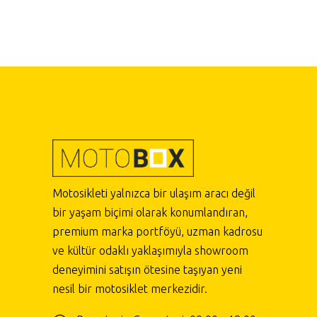
Motosikleti yalnızca bir ulaşım aracı değil
bir yaşam biçimi olarak konumlandıran,
premium marka portföyü, uzman kadrosu
ve kültür odaklı yaklaşımıyla showroom
deneyimini satışın ötesine taşıyan yeni
nesil bir motosiklet merkezidir.