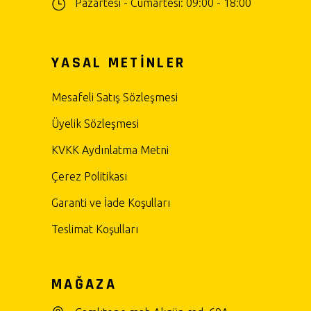
Pazartesi - Cumartesi: 09:00 - 18:00
YASAL METİNLER
Mesafeli Satış Sözleşmesi
Üyelik Sözleşmesi
KVKK Aydınlatma Metni
Çerez Politikası
Garanti ve İade Koşulları
Teslimat Koşulları
MAĞAZA