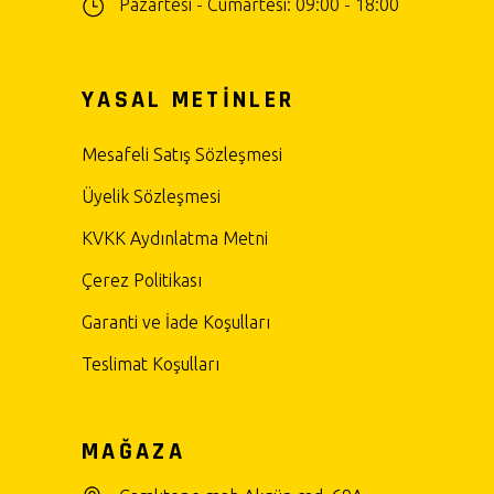
Pazartesi - Cumartesi: 09:00 - 18:00
YASAL METİNLER
Mesafeli Satış Sözleşmesi
Üyelik Sözleşmesi
KVKK Aydınlatma Metni
Çerez Politikası
Garanti ve İade Koşulları
Teslimat Koşulları
MAĞAZA