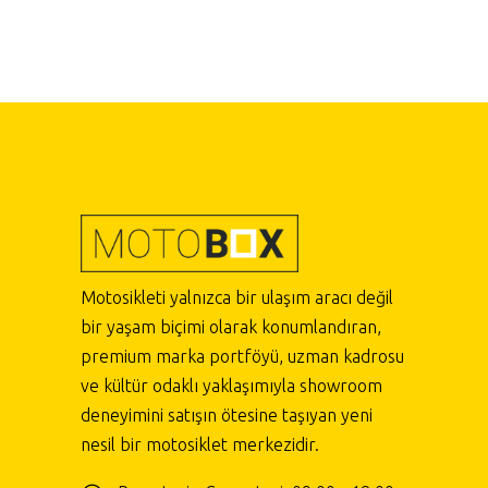
Motosikleti yalnızca bir ulaşım aracı değil
bir yaşam biçimi olarak konumlandıran,
premium marka portföyü, uzman kadrosu
ve kültür odaklı yaklaşımıyla showroom
deneyimini satışın ötesine taşıyan yeni
nesil bir motosiklet merkezidir.