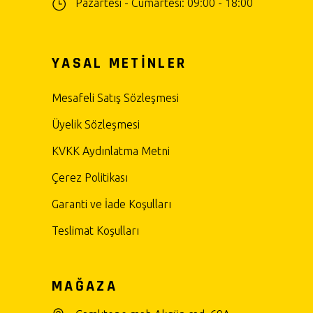
Pazartesi - Cumartesi: 09:00 - 18:00
YASAL METİNLER
Mesafeli Satış Sözleşmesi
Üyelik Sözleşmesi
KVKK Aydınlatma Metni
Çerez Politikası
Garanti ve İade Koşulları
Teslimat Koşulları
MAĞAZA