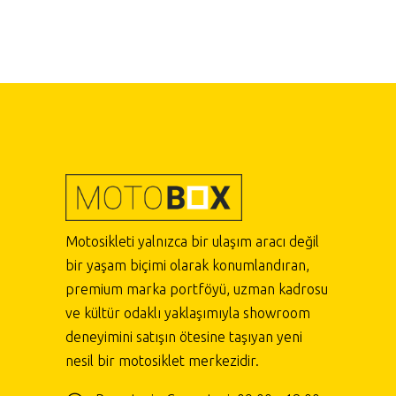
Motosikleti yalnızca bir ulaşım aracı değil
bir yaşam biçimi olarak konumlandıran,
premium marka portföyü, uzman kadrosu
ve kültür odaklı yaklaşımıyla showroom
deneyimini satışın ötesine taşıyan yeni
nesil bir motosiklet merkezidir.