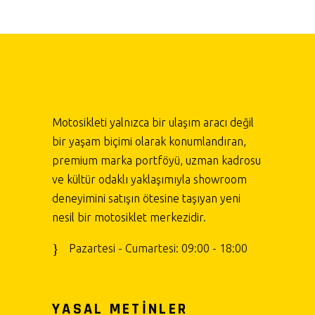
Motosikleti yalnızca bir ulaşım aracı değil
bir yaşam biçimi olarak konumlandıran,
premium marka portföyü, uzman kadrosu
ve kültür odaklı yaklaşımıyla showroom
deneyimini satışın ötesine taşıyan yeni
nesil bir motosiklet merkezidir.
Pazartesi - Cumartesi: 09:00 - 18:00
YASAL METİNLER