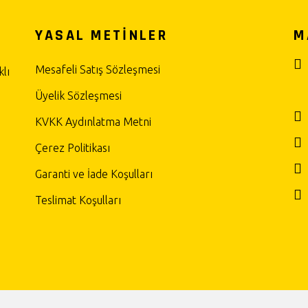
YASAL METİNLER
M
Mesafeli Satış Sözleşmesi
lı
Üyelik Sözleşmesi
KVKK Aydınlatma Metni
Çerez Politikası
Garanti ve İade Koşulları
Teslimat Koşulları