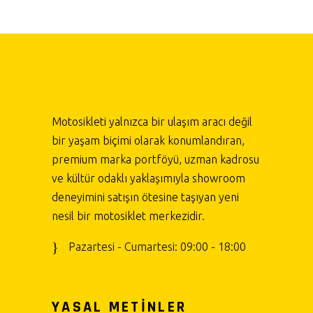
Motosikleti yalnızca bir ulaşım aracı değil
bir yaşam biçimi olarak konumlandıran,
premium marka portföyü, uzman kadrosu
ve kültür odaklı yaklaşımıyla showroom
deneyimini satışın ötesine taşıyan yeni
nesil bir motosiklet merkezidir.
Pazartesi - Cumartesi: 09:00 - 18:00
YASAL METİNLER