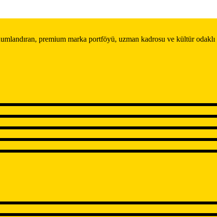
konumlandıran, premium marka portföyü, uzman kadrosu ve kültür odaklı 