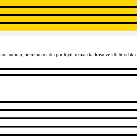
konumlandıran, premium marka portföyü, uzman kadrosu ve kültür odaklı 