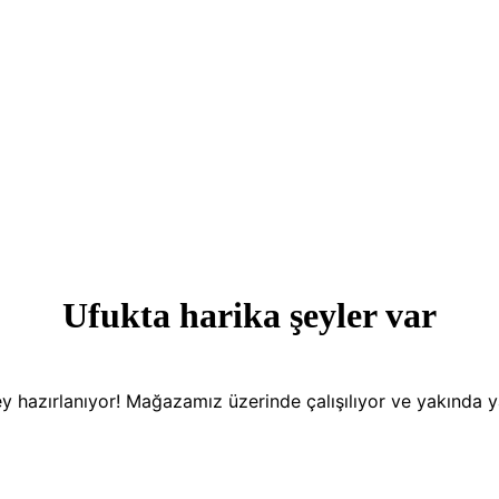
Ufukta harika şeyler var
y hazırlanıyor! Mağazamız üzerinde çalışılıyor ve yakında 