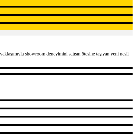
yaklaşımıyla showroom deneyimini satışın ötesine taşıyan yeni nesil