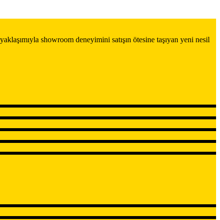
yaklaşımıyla showroom deneyimini satışın ötesine taşıyan yeni nesil