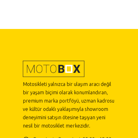
Motosikleti yalnızca bir ulaşım aracı değil
bir yaşam biçimi olarak konumlandıran,
premium marka portföyü, uzman kadrosu
ve kültür odaklı yaklaşımıyla showroom
deneyimini satışın ötesine taşıyan yeni
nesil bir motosiklet merkezidir.