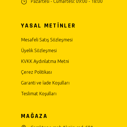
Pazartesi - Cumartesi: 09:00 - 18:00
YASAL METİNLER
Mesafeli Satış Sözleşmesi
Üyelik Sözleşmesi
KVKK Aydınlatma Metni
Çerez Politikası
Garanti ve İade Koşulları
Teslimat Koşulları
MAĞAZA