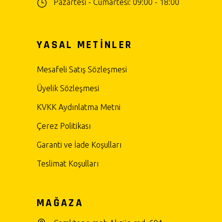
Pazartesi - Cumartesi: 09:00 - 18:00
YASAL METİNLER
Mesafeli Satış Sözleşmesi
Üyelik Sözleşmesi
KVKK Aydınlatma Metni
Çerez Politikası
Garanti ve İade Koşulları
Teslimat Koşulları
MAĞAZA