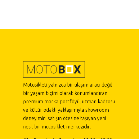
Motosikleti yalnızca bir ulaşım aracı değil
bir yaşam biçimi olarak konumlandıran,
premium marka portföyü, uzman kadrosu
ve kültür odaklı yaklaşımıyla showroom
deneyimini satışın ötesine taşıyan yeni
nesil bir motosiklet merkezidir.