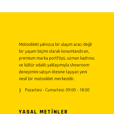
Motosikleti yalnızca bir ulaşım aracı değil
bir yaşam biçimi olarak konumlandıran,
premium marka portföyü, uzman kadrosu
ve kültür odaklı yaklaşımıyla showroom
deneyimini satışın ötesine taşıyan yeni
nesil bir motosiklet merkezidir.
Pazartesi - Cumartesi: 09:00 - 18:00
YASAL METİNLER