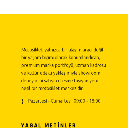
Motosikleti yalnızca bir ulaşım aracı değil
bir yaşam biçimi olarak konumlandıran,
premium marka portföyü, uzman kadrosu
ve kültür odaklı yaklaşımıyla showroom
deneyimini satışın ötesine taşıyan yeni
nesil bir motosiklet merkezidir.
Pazartesi - Cumartesi: 09:00 - 18:00
YASAL METİNLER