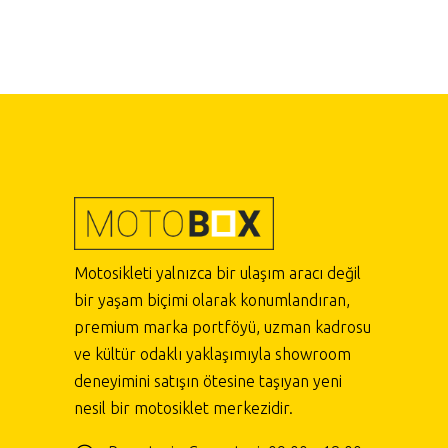
Motosikleti yalnızca bir ulaşım aracı değil
bir yaşam biçimi olarak konumlandıran,
premium marka portföyü, uzman kadrosu
ve kültür odaklı yaklaşımıyla showroom
deneyimini satışın ötesine taşıyan yeni
nesil bir motosiklet merkezidir.