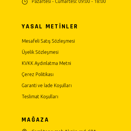
Pazartesi - Cumartesi: 09:00 - 18:00
YASAL METİNLER
Mesafeli Satış Sözleşmesi
Üyelik Sözleşmesi
KVKK Aydınlatma Metni
Çerez Politikası
Garanti ve İade Koşulları
Teslimat Koşulları
MAĞAZA