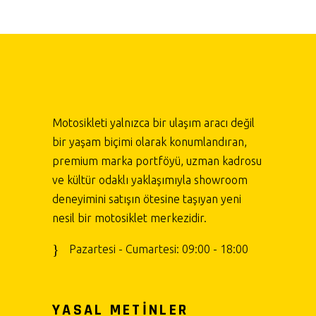
Motosikleti yalnızca bir ulaşım aracı değil
bir yaşam biçimi olarak konumlandıran,
premium marka portföyü, uzman kadrosu
ve kültür odaklı yaklaşımıyla showroom
deneyimini satışın ötesine taşıyan yeni
nesil bir motosiklet merkezidir.
Pazartesi - Cumartesi: 09:00 - 18:00
YASAL METİNLER