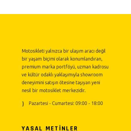
Motosikleti yalnızca bir ulaşım aracı değil
bir yaşam biçimi olarak konumlandıran,
premium marka portföyü, uzman kadrosu
ve kültür odaklı yaklaşımıyla showroom
deneyimini satışın ötesine taşıyan yeni
nesil bir motosiklet merkezidir.
Pazartesi - Cumartesi: 09:00 - 18:00
YASAL METİNLER