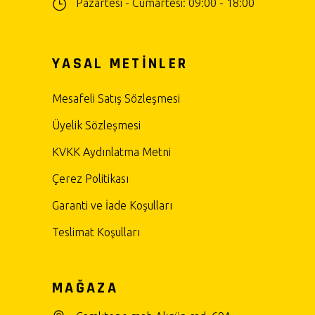
Pazartesi - Cumartesi: 09:00 - 18:00
YASAL METİNLER
Mesafeli Satış Sözleşmesi
Üyelik Sözleşmesi
KVKK Aydınlatma Metni
Çerez Politikası
Garanti ve İade Koşulları
Teslimat Koşulları
MAĞAZA