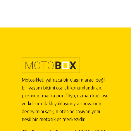
Motosikleti yalnızca bir ulaşım aracı değil
bir yaşam biçimi olarak konumlandıran,
premium marka portföyü, uzman kadrosu
ve kültür odaklı yaklaşımıyla showroom
deneyimini satışın ötesine taşıyan yeni
nesil bir motosiklet merkezidir.