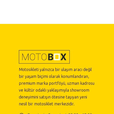
Motosikleti yalnızca bir ulaşım aracı değil
bir yaşam biçimi olarak konumlandıran,
premium marka portföyü, uzman kadrosu
ve kültür odaklı yaklaşımıyla showroom
deneyimini satışın ötesine taşıyan yeni
nesil bir motosiklet merkezidir.