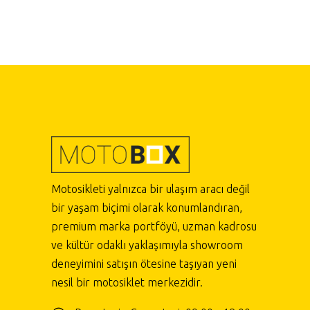
Motosikleti yalnızca bir ulaşım aracı değil
bir yaşam biçimi olarak konumlandıran,
premium marka portföyü, uzman kadrosu
ve kültür odaklı yaklaşımıyla showroom
deneyimini satışın ötesine taşıyan yeni
nesil bir motosiklet merkezidir.