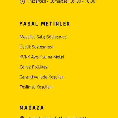
Pazartesi - Cumartesi: 09:00 - 18:00
YASAL METİNLER
Mesafeli Satış Sözleşmesi
Üyelik Sözleşmesi
KVKK Aydınlatma Metni
Çerez Politikası
Garanti ve İade Koşulları
Teslimat Koşulları
MAĞAZA