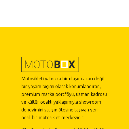
Motosikleti yalnızca bir ulaşım aracı değil
bir yaşam biçimi olarak konumlandıran,
premium marka portföyü, uzman kadrosu
ve kültür odaklı yaklaşımıyla showroom
deneyimini satışın ötesine taşıyan yeni
nesil bir motosiklet merkezidir.