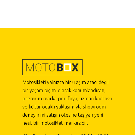
Motosikleti yalnızca bir ulaşım aracı değil
bir yaşam biçimi olarak konumlandıran,
premium marka portföyü, uzman kadrosu
ve kültür odaklı yaklaşımıyla showroom
deneyimini satışın ötesine taşıyan yeni
nesil bir motosiklet merkezidir.