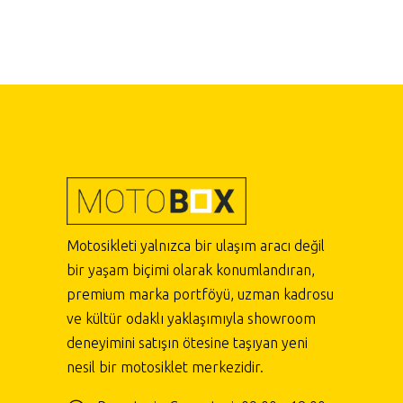
Motosikleti yalnızca bir ulaşım aracı değil
bir yaşam biçimi olarak konumlandıran,
premium marka portföyü, uzman kadrosu
ve kültür odaklı yaklaşımıyla showroom
deneyimini satışın ötesine taşıyan yeni
nesil bir motosiklet merkezidir.