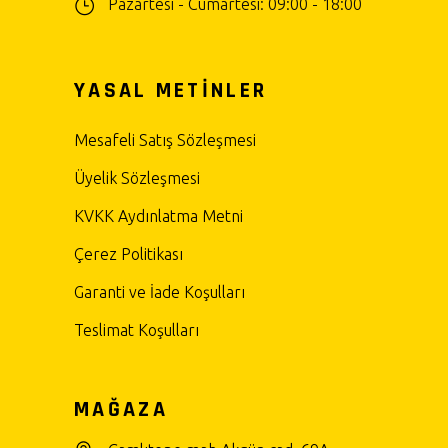
Pazartesi - Cumartesi: 09:00 - 18:00
YASAL METİNLER
Mesafeli Satış Sözleşmesi
Üyelik Sözleşmesi
KVKK Aydınlatma Metni
Çerez Politikası
Garanti ve İade Koşulları
Teslimat Koşulları
MAĞAZA