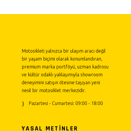
Motosikleti yalnızca bir ulaşım aracı değil
bir yaşam biçimi olarak konumlandıran,
premium marka portföyü, uzman kadrosu
ve kültür odaklı yaklaşımıyla showroom
deneyimini satışın ötesine taşıyan yeni
nesil bir motosiklet merkezidir.
Pazartesi - Cumartesi: 09:00 - 18:00
YASAL METİNLER