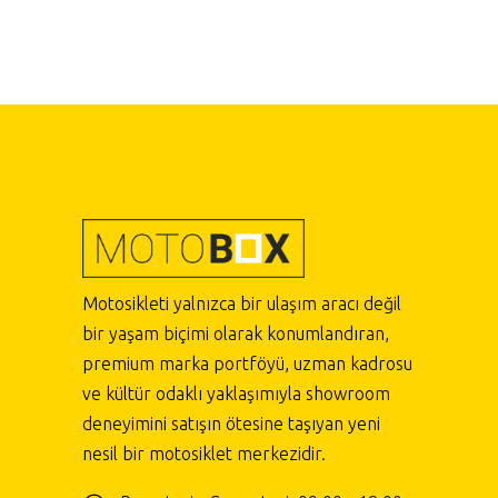
Motosikleti yalnızca bir ulaşım aracı değil
bir yaşam biçimi olarak konumlandıran,
premium marka portföyü, uzman kadrosu
ve kültür odaklı yaklaşımıyla showroom
deneyimini satışın ötesine taşıyan yeni
nesil bir motosiklet merkezidir.