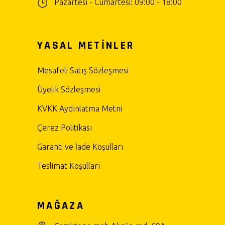
Pazartesi - Cumartesi: 09:00 - 18:00
YASAL METİNLER
Mesafeli Satış Sözleşmesi
Üyelik Sözleşmesi
KVKK Aydınlatma Metni
Çerez Politikası
Garanti ve İade Koşulları
Teslimat Koşulları
MAĞAZA