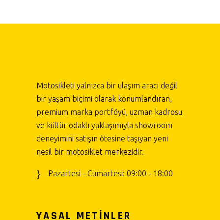
Motosikleti yalnızca bir ulaşım aracı değil
bir yaşam biçimi olarak konumlandıran,
premium marka portföyü, uzman kadrosu
ve kültür odaklı yaklaşımıyla showroom
deneyimini satışın ötesine taşıyan yeni
nesil bir motosiklet merkezidir.
Pazartesi - Cumartesi: 09:00 - 18:00
YASAL METİNLER