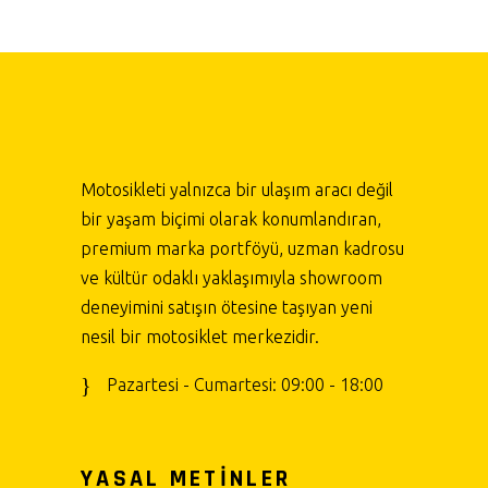
Motosikleti yalnızca bir ulaşım aracı değil
bir yaşam biçimi olarak konumlandıran,
premium marka portföyü, uzman kadrosu
ve kültür odaklı yaklaşımıyla showroom
deneyimini satışın ötesine taşıyan yeni
nesil bir motosiklet merkezidir.
Pazartesi - Cumartesi: 09:00 - 18:00
YASAL METİNLER