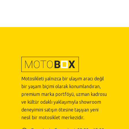
Motosikleti yalnızca bir ulaşım aracı değil
bir yaşam biçimi olarak konumlandıran,
premium marka portföyü, uzman kadrosu
ve kültür odaklı yaklaşımıyla showroom
deneyimini satışın ötesine taşıyan yeni
nesil bir motosiklet merkezidir.