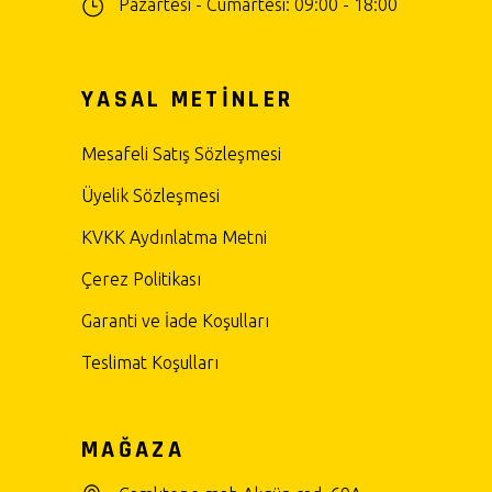
Pazartesi - Cumartesi: 09:00 - 18:00
YASAL METİNLER
Mesafeli Satış Sözleşmesi
Üyelik Sözleşmesi
KVKK Aydınlatma Metni
Çerez Politikası
Garanti ve İade Koşulları
Teslimat Koşulları
MAĞAZA