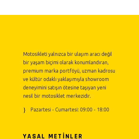
Motosikleti yalnızca bir ulaşım aracı değil
bir yaşam biçimi olarak konumlandıran,
premium marka portföyü, uzman kadrosu
ve kültür odaklı yaklaşımıyla showroom
deneyimini satışın ötesine taşıyan yeni
nesil bir motosiklet merkezidir.
Pazartesi - Cumartesi: 09:00 - 18:00
YASAL METİNLER