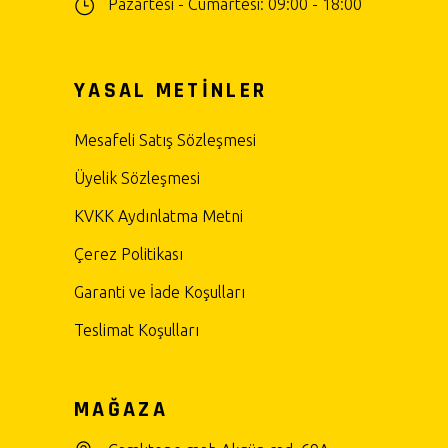
Pazartesi - Cumartesi: 09:00 - 18:00
YASAL METİNLER
Mesafeli Satış Sözleşmesi
Üyelik Sözleşmesi
KVKK Aydınlatma Metni
Çerez Politikası
Garanti ve İade Koşulları
Teslimat Koşulları
MAĞAZA