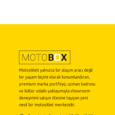
Motosikleti yalnızca bir ulaşım aracı değil
bir yaşam biçimi olarak konumlandıran,
premium marka portföyü, uzman kadrosu
ve kültür odaklı yaklaşımıyla showroom
deneyimini satışın ötesine taşıyan yeni
nesil bir motosiklet merkezidir.