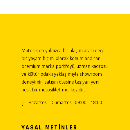
Motosikleti yalnızca bir ulaşım aracı değil
bir yaşam biçimi olarak konumlandıran,
premium marka portföyü, uzman kadrosu
ve kültür odaklı yaklaşımıyla showroom
deneyimini satışın ötesine taşıyan yeni
nesil bir motosiklet merkezidir.
Pazartesi - Cumartesi: 09:00 - 18:00
YASAL METİNLER