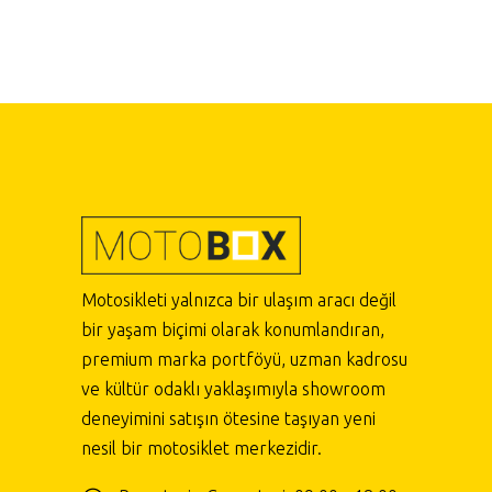
Motosikleti yalnızca bir ulaşım aracı değil
bir yaşam biçimi olarak konumlandıran,
premium marka portföyü, uzman kadrosu
ve kültür odaklı yaklaşımıyla showroom
deneyimini satışın ötesine taşıyan yeni
nesil bir motosiklet merkezidir.