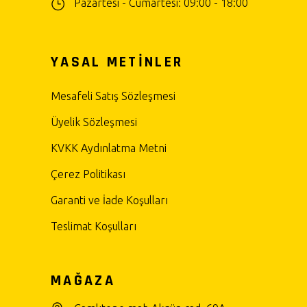
Pazartesi - Cumartesi: 09:00 - 18:00
YASAL METİNLER
Mesafeli Satış Sözleşmesi
Üyelik Sözleşmesi
KVKK Aydınlatma Metni
Çerez Politikası
Garanti ve İade Koşulları
Teslimat Koşulları
MAĞAZA